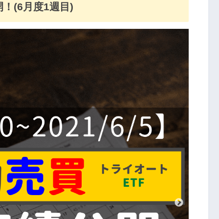
(6月度1週目)