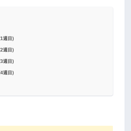
1週目)
2週目)
3週目)
4週目)