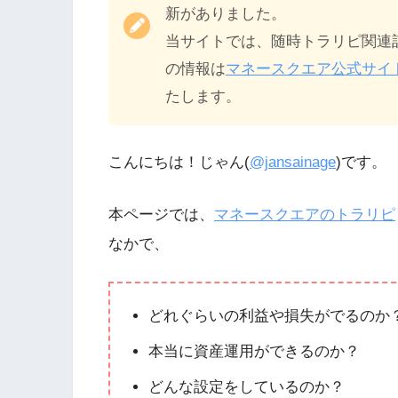
新がありました。
当サイトでは、随時トラリピ関連
の情報は
マネースクエア公式サイ
たします。
こんにちは！じゃん(
@jansainage
)です。
本ページでは、
マネースクエアのトラリピ
なかで、
どれぐらいの利益や損失がでるのか
本当に資産運用ができるのか？
どんな設定をしているのか？