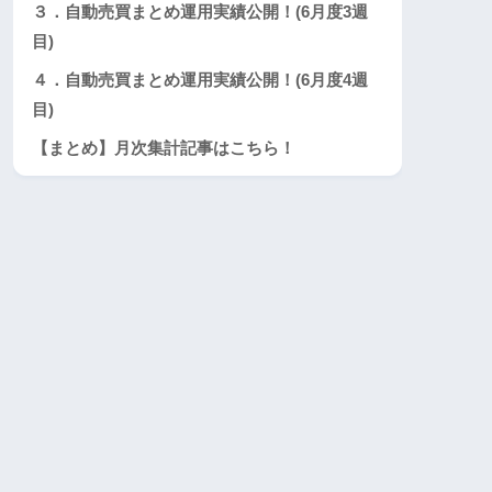
３．自動売買まとめ運用実績公開！(6月度3週
目)
４．自動売買まとめ運用実績公開！(6月度4週
目)
【まとめ】月次集計記事はこちら！