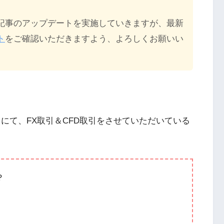
記事のアップデートを実施していきますが、最新
ト
をご確認いただきますよう、よろしくお願いい
にて、FX取引＆CFD取引をさせていただいている
？