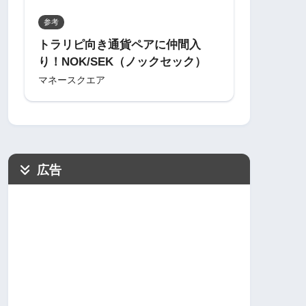
参考
トラリピ向き通貨ペアに仲間入
り！NOK/SEK（ノックセック）
マネースクエア
広告