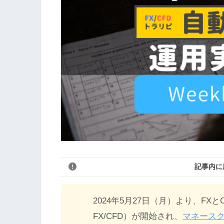
記事内に
2024年5月27日（月）より、F
FX/CFD）が開始され、
マネース