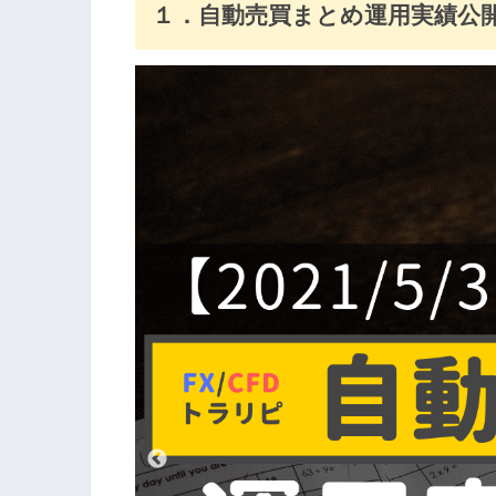
１．自動売買まとめ運用実績公開！