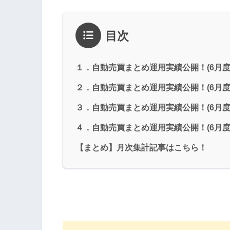
目次
１．自動売買まとめ運用実績公開！(6月度
２．自動売買まとめ運用実績公開！(6月度
３．自動売買まとめ運用実績公開！(6月度
４．自動売買まとめ運用実績公開！(6月度
【まとめ】月次集計記事はこちら！