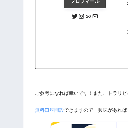
プロフィール
ご参考になれば幸いです！また、トラリピ
無料口座開設
できますので、興味があれば