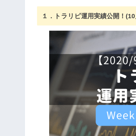
１．トラリピ運用実績公開！(10