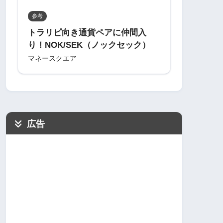
参考
トラリピ向き通貨ペアに仲間入
り！NOK/SEK（ノックセック）
マネースクエア
広告