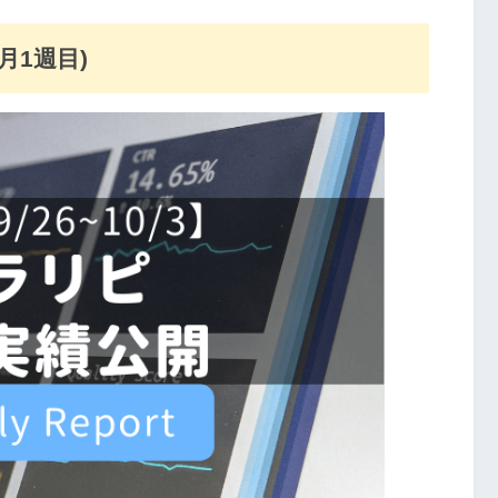
月1週目)