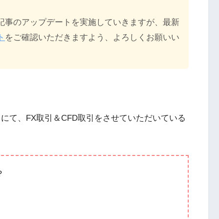
記事のアップデートを実施していきますが、最新
ト
をご確認いただきますよう、よろしくお願いい
にて、FX取引＆CFD取引をさせていただいている
？