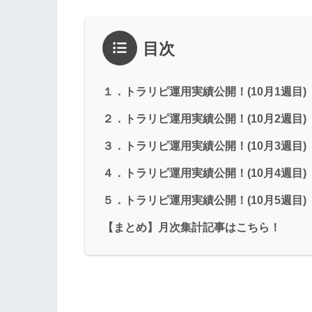
目次
１．トラリピ運用実績公開！(10月1週目)
２．トラリピ運用実績公開！(10月2週目)
３．トラリピ運用実績公開！(10月3週目)
４．トラリピ運用実績公開！(10月4週目)
５．トラリピ運用実績公開！(10月5週目)
【まとめ】月次集計記事はこちら！