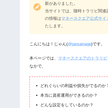
新がありました。
当サイトでは、随時トラリピ関連
の情報は
マネースクエア公式サイ
たします。
こんにちは！じゃん(
@jansainage
)です。
本ページでは、
マネースクエアのトラリピ
なかで、
どれぐらいの利益や損失がでるのか
本当に資産運用ができるのか？
どんな設定をしているのか？