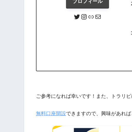
プロフィール
ご参考になれば幸いです！また、トラリピ
無料口座開設
できますので、興味があれば