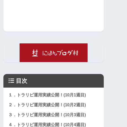
目次
１．トラリピ運用実績公開！(10月1週目)
２．トラリピ運用実績公開！(10月2週目)
３．トラリピ運用実績公開！(10月3週目)
４．トラリピ運用実績公開！(10月4週目)