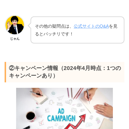
その他の疑問点は、
公式サイトのQ&A
を見
るとバッチリです！
じゃん
②キャンペーン情報（2024年4月時点：1つの
キャンペーンあり）