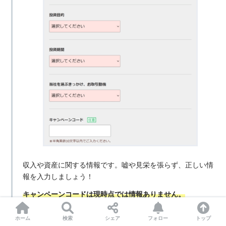
収入や資産に関する情報です。嘘や見栄を張らず、正しい情
報を入力しましょう！
キャンペーンコードは現時点では情報ありません。
ホーム
検索
シェア
フォロー
トップ