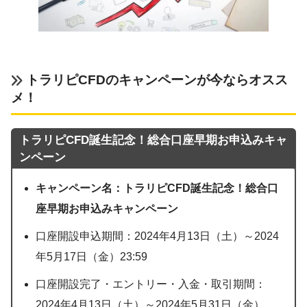
トラリピCFDのキャンペーンが今ならオスス
メ！
トラリピCFD誕生記念！総合口座早期お申込みキャ
ンペーン
キャンペーン名：トラリピCFD誕生記念！総合口
座早期お申込みキャンペーン
口座開設申込期間：2024年4月13日（土）～2024
年5月17日（金）23:59
口座開設完了・エントリー・入金・取引期間：
2024年4月13日（土）～2024年5月31日（金）