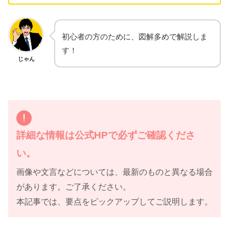
初心者の方のために、図解多めで解説しま
す！
じゃん
詳細な情報は公式HPで必ずご確認くださ
い。
画像や文言などについては、最新のものと異なる場合
があります。ご了承ください。
本記事では、要点をピックアップしてご説明します。