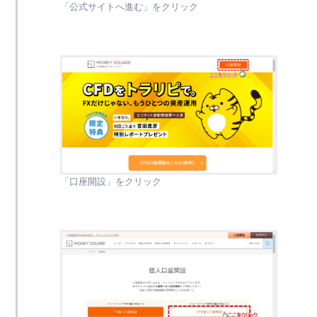
「公式サイトへ進む」をクリック
「口座開設」をクリック