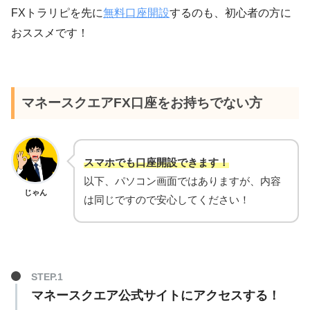
FXトラリピを先に
無料口座開設
するのも、初心者の方に
おススメです！
マネースクエアFX口座をお持ちでない方
スマホでも口座開設できます！
以下、パソコン画面ではありますが、内容
じゃん
は同じですので安心してください！
マネースクエア公式サイトにアクセスする！