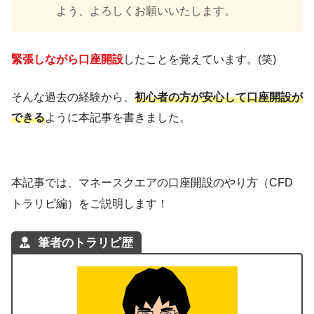
よう、よろしくお願いいたします。
緊張しながら口座開設
したことを覚えています。(笑)
そんな過去の経験から、
初心者の方が
安心して口座開設が
できる
ように本記事を書きました。
本記事では、マネースクエアの口座開設のやり方（CFD
トラリピ編）をご説明します！
筆者のトラリピ歴