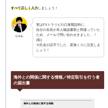
すべて正しく入力
しましょう！
実はFXトラリピの口座開設時に、
自分の名前が本人確認書類と間違っていた
ため、メールで問い合わせきました…！
じゃん
(恥)
※氏名が誤字でした…変換ミスに注意しま
しょう！
海外との関係に関する情報／特定取引を行う者
の届出書