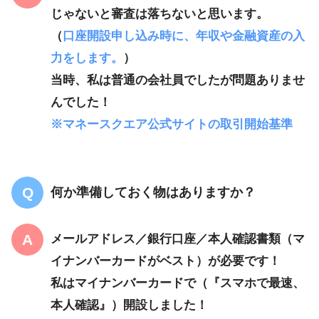
じゃないと審査は落ちないと思います。
（
口座開設申し込み時に、年収や金融資産の入
力をします。
）
当時、私は普通の会社員でしたが問題ありませ
んでした！
※マネースクエア公式サイトの取引開始基準
何か準備しておく物はありますか？
メールアドレス／銀行口座／本人確認書類（マ
イナンバーカードがベスト）が必要です！
私はマイナンバーカードで（『スマホで最速、
本人確認』）開設しました！