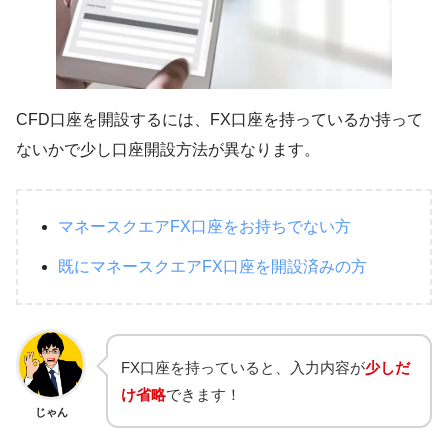
CFD口座を開設するには、FX口座を持っているか持って
ないかで少し口座開設方法が異なります。
マネースクエアFX口座をお持ちでない方
既にマネースクエアFX口座を開設済みの方
FX口座を持っていると、入力内容が
少しだ
け省略
できます！
じゃん