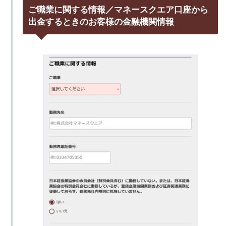
ご職業に関する情報／マネースクエア口座から
出金するときのお客様の金融機関情報