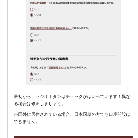
最初から、ラジオボタンはチェックがはいっています！異な
る場合は修正しましょう。
※国外に居住されている場合、日本国籍の方でも口座開設は
できません。