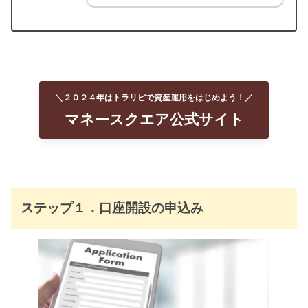
＼２０２４年はトラリピで資産運用をはじめよう！／
マネースクエア公式サイト
ステップ１．口座開設の申込み