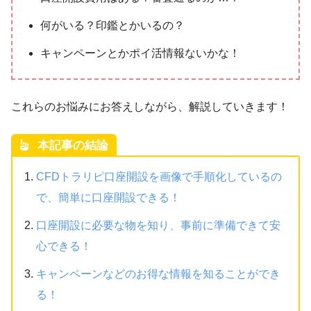
何がいる？印鑑とかいるの？
キャンペーンとかポイ活情報ないかな！
これらのお悩みにお答えしながら、解説していきます！
本記事の結論
CFDトラリピ口座開設を画像で手順化しているの
で、簡単に口座開設できる！
口座開設に必要な物を知り、事前に準備できて安
心できる！
キャンペーンなどのお得な情報を知ることができ
る！