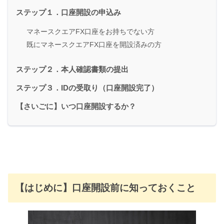
ステップ１．口座開設の申込み
マネースクエアFX口座をお持ちでない方
既にマネースクエアFX口座を開設済みの方
ステップ２．本人確認書類の提出
ステップ３．IDの受取り（口座開設完了）
【さいごに】いつ口座開設するか？
【はじめに】口座開設前に知っておくこと