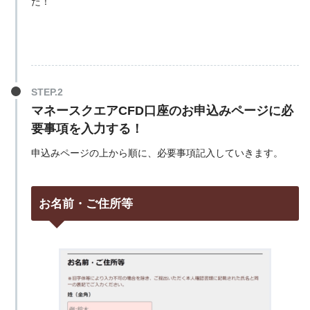
た！
マネースクエアCFD口座のお申込みページに必
要事項を入力する！
申込みページの上から順に、必要事項記入していきます。
お名前・ご住所等