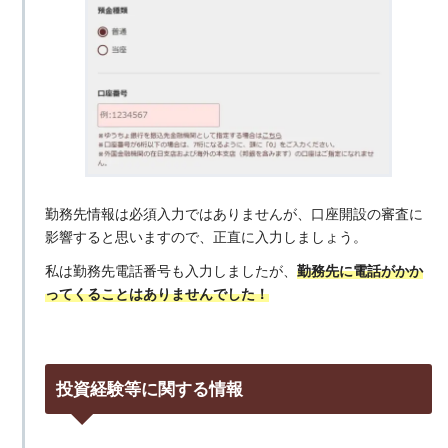
勤務先情報は必須入力ではありませんが、口座開設の審査に
影響すると思いますので、正直に入力しましょう。
私は勤務先電話番号も入力しましたが、
勤務先に電話がかか
ってくることはありませんでした！
投資経験等に関する情報