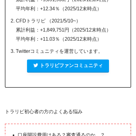
平均年利：+12.34％（2025/12末時点）
CFDトラリピ （2021/5/10~）
累計利益：+1,849,751円（2025/12末時点）
平均年利：+11.03％（2025/12末時点）
Twitterコミュニティを運営しています。
トラリピファンコミュニティ
トラリピ初心者の方のよくある悩み
口座開設費用はある？審査通るのか…？