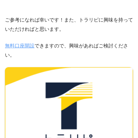
ご参考になれば幸いです！また、トラリピに興味を持って
いただければと思います。
無料口座開設
できますので、興味があればご検討くださ
い。