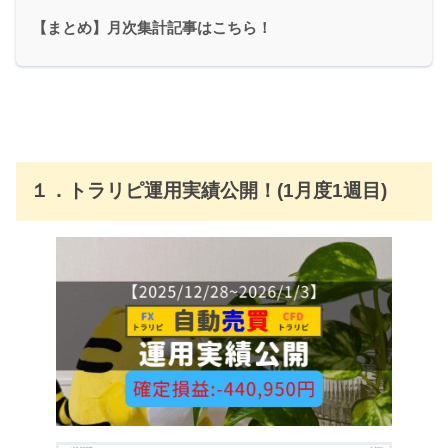
【まとめ】月次集計記事はこちら！
１．トラリピ運用実績公開！(1月度1週目)