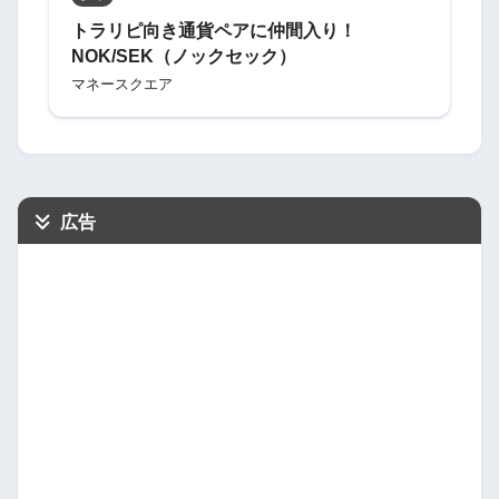
トラリピ向き通貨ペアに仲間入り！
NOK/SEK（ノックセック）
マネースクエア
広告