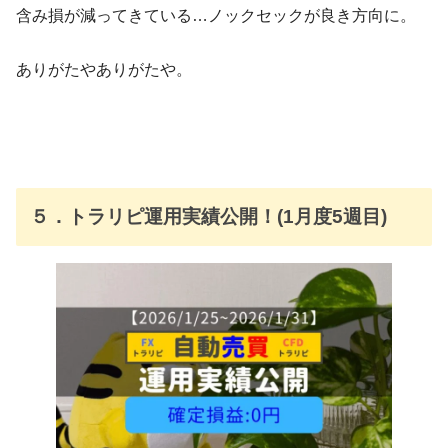
含み損が減ってきている…ノックセックが良き方向に。
ありがたやありがたや。
５．トラリピ運用実績公開！(1月度5週目)