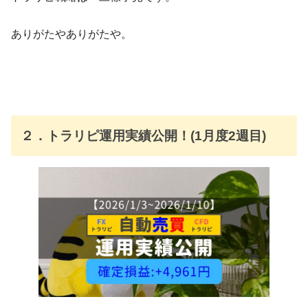
ありがたやありがたや。
２．トラリピ運用実績公開！(1月度2週目)