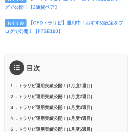
グで公開！【3通貨ペア】
【CFDトラリピ】運用中！おすすめ設定をブ
ログで公開！【FTSE100】
目次
１．トラリピ運用実績公開！(1月度1週目)
２．トラリピ運用実績公開！(1月度2週目)
３．トラリピ運用実績公開！(1月度3週目)
４．トラリピ運用実績公開！(1月度4週目)
５．トラリピ運用実績公開！(1月度5週目)