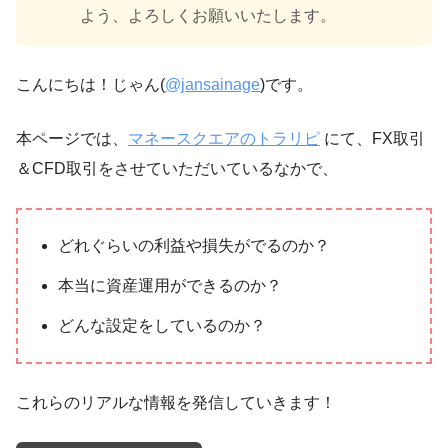
よう、よろしくお願いいたします。
こんにちは！じゃん(
@jansainage
)です。
本ページでは、
マネースクエアのトラリピ
にて、FX取引
＆CFD取引をさせていただいているなかで、
どれぐらいの利益や損失がでるのか？
本当に資産運用ができるのか？
どんな設定をしているのか？
これらのリアルな情報を発信していきます！