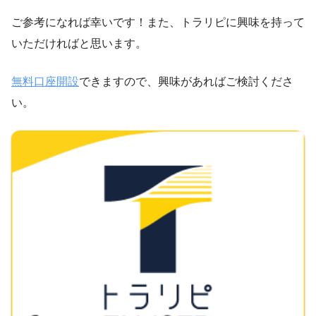
ご参考になれば幸いです！また、トラリピに興味を持って
いただければと思います。
無料口座開設
できますので、興味があればご検討くださ
い。