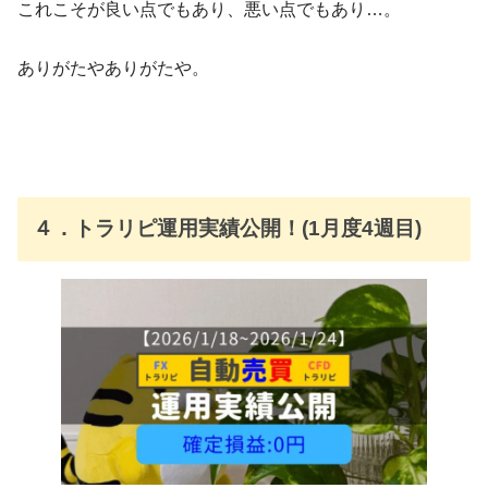
これこそが良い点でもあり、悪い点でもあり…。
ありがたやありがたや。
４．トラリピ運用実績公開！(1月度4週目)