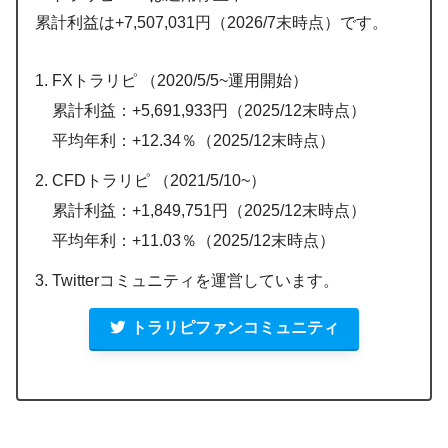
累計利益は+7,507,031円（2026/7末時点）です。
FXトラリピ （2020/5/5~運用開始）
累計利益：+5,691,933円（2025/12末時点）
平均年利：+12.34％（2025/12末時点）
CFDトラリピ （2021/5/10~）
累計利益：+1,849,751円（2025/12末時点）
平均年利：+11.03％（2025/12末時点）
Twitterコミュニティを運営しています。
トラリピファンコミュニティ