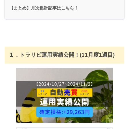
【まとめ】月次集計記事はこちら！
１．トラリピ運用実績公開！(11月度1週目)