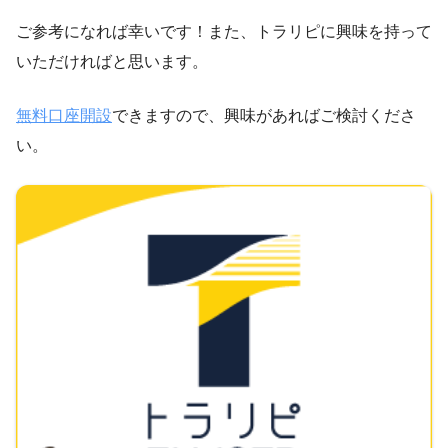
ご参考になれば幸いです！また、トラリピに興味を持って
いただければと思います。
無料口座開設
できますので、興味があればご検討くださ
い。