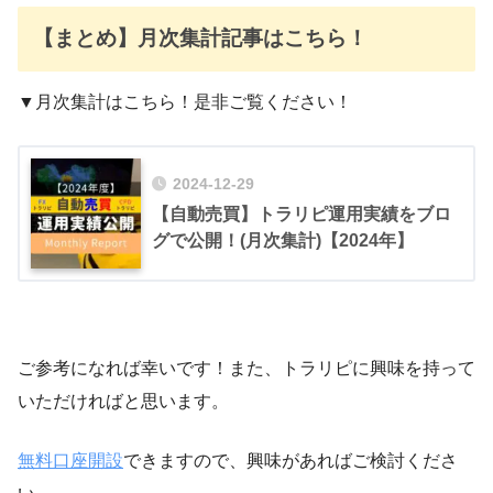
【まとめ】月次集計記事はこちら！
▼月次集計はこちら！是非ご覧ください！
2024-12-29
【自動売買】トラリピ運用実績をブロ
グで公開！(月次集計)【2024年】
ご参考になれば幸いです！また、トラリピに興味を持って
いただければと思います。
無料口座開設
できますので、興味があればご検討くださ