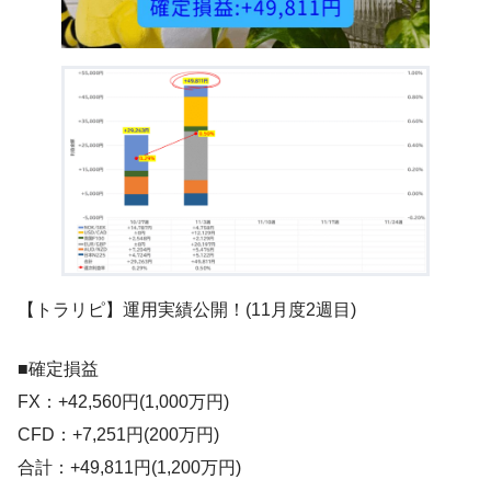
【トラリピ】運用実績公開！(11月度2週目)
■確定損益
FX：+42,560円(1,000万円)
CFD：+7,251円(200万円)
合計：+49,811円(1,200万円)