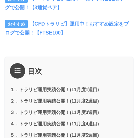
グで公開！【3通貨ペア】
【CFDトラリピ】運用中！おすすめ設定をブ
ログで公開！【FTSE100】
目次
１．トラリピ運用実績公開！(11月度1週目)
２．トラリピ運用実績公開！(11月度2週目)
３．トラリピ運用実績公開！(11月度3週目)
４．トラリピ運用実績公開！(11月度4週目)
５．トラリピ運用実績公開！(11月度5週目)