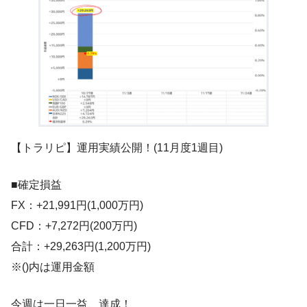
【トラリピ】運用実績公開！(11月度1週目)
■確定損益
FX：+21,991円(1,000万円)
CFD：+7,272円(200万円)
合計：+29,263円(1,200万円)
※()内は運用金額
今週は一日一益、達成！