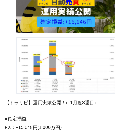
【トラリピ】運用実績公開！(11月度3週目)
■確定損益
FX：+15,048円(1,000万円)