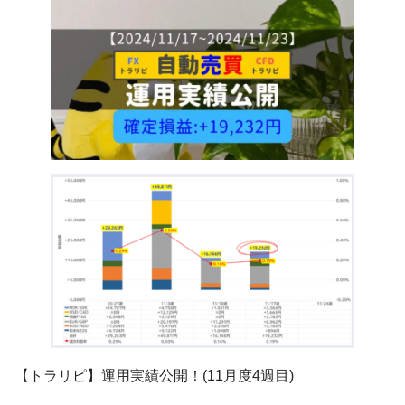
【トラリピ】運用実績公開！(11月度4週目)