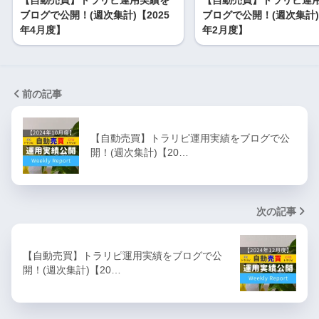
ブログで公開！(週次集計)【2025
ブログで公開！(週次集計)【
年4月度】
年2月度】
前の記事
【自動売買】トラリピ運用実績をブログで公
開！(週次集計)【20…
次の記事
【自動売買】トラリピ運用実績をブログで公
開！(週次集計)【20…