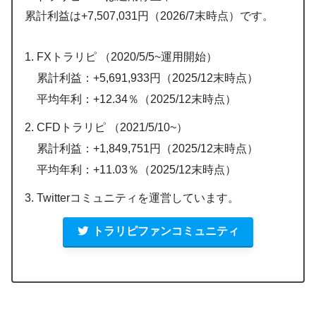
累計利益は+7,507,031円（2026/7末時点）です。
FXトラリピ （2020/5/5~運用開始）
累計利益：+5,691,933円（2025/12末時点）
平均年利：+12.34％（2025/12末時点）
CFDトラリピ （2021/5/10~）
累計利益：+1,849,751円（2025/12末時点）
平均年利：+11.03％（2025/12末時点）
Twitterコミュニティを運営しています。
トラリピファンコミュニティ