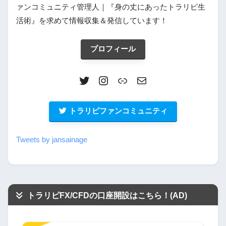
ァンコミュニティ管理人｜『身の丈にあったトラリピ生
活術』を求めて情報収集＆発信しています！
プロフィール
トラリピファンコミュニティ
Tweets by jansainage
トラリピFX/CFDの口座開設はこちら！(AD)