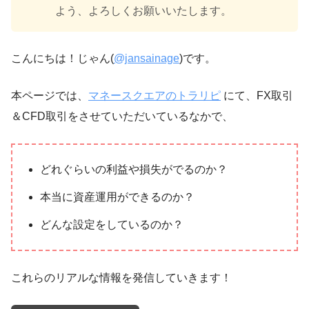
よう、よろしくお願いいたします。
こんにちは！じゃん(
@jansainage
)です。
本ページでは、
マネースクエアのトラリピ
にて、FX取引
＆CFD取引をさせていただいているなかで、
どれぐらいの利益や損失がでるのか？
本当に資産運用ができるのか？
どんな設定をしているのか？
これらのリアルな情報を発信していきます！