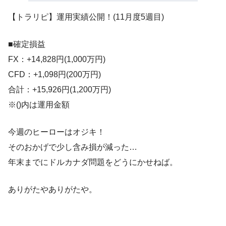
【トラリピ】運用実績公開！(11月度5週目)
■確定損益
FX：+14,828円(1,000万円)
CFD：+1,098円(200万円)
合計：+15,926円(1,200万円)
※()内は運用金額
今週のヒーローはオジキ！
そのおかげで少し含み損が減った…
年末までにドルカナダ問題をどうにかせねば。
ありがたやありがたや。