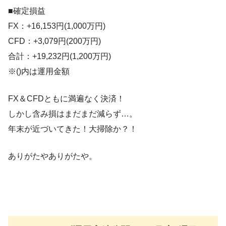
■確定損益
FX：+16,153円(1,000万円)
CFD：+3,079円(200万円)
合計：+19,232円(1,200万円)
※()内は運用金額
FX＆CFDともに満遍なく決済！
しかし含み損はまだまだ減らず…。
年末が近づいてきた！大掃除か？！
ありがたやありがたや。