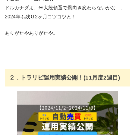
ドルカナダよ、米大統領選で風向き変わらないかな…。
2024年も残り2ヶ月コツコツと！
ありがたやありがたや。
２．トラリピ運用実績公開！(11月度2週目)