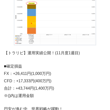
【トラリピ】運用実績公開！(11月度1週目)
■確定損益
FX：+26,411円(1,000万円)
CFD：+17,333円(400万円)
合計：+43,744円(1,400万円)
※()内は運用金額
円安が進む中、世界戦略が躍動！