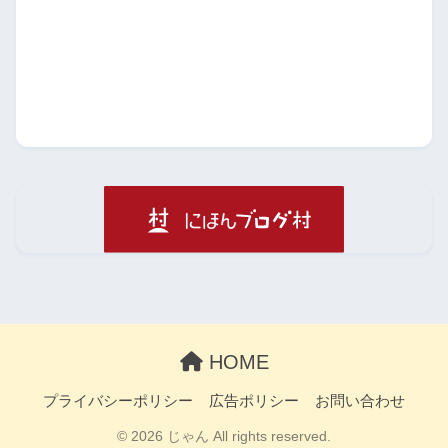
HOME
プライバシーポリシー
広告ポリシー
お問い合わせ
© 2026 じゃん All rights reserved.