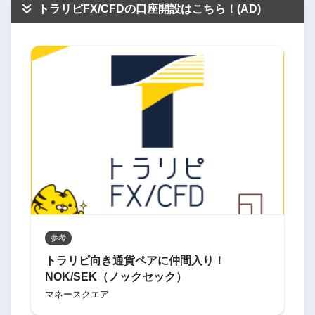
トラリピFX/CFDの口座開設はこちら！(AD)
参考
トラリピ向き通貨ペアに仲間入り！
NOK/SEK（ノックセック）
マネースクエア