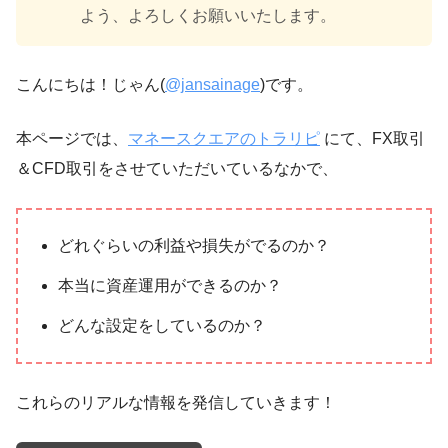
よう、よろしくお願いいたします。
こんにちは！じゃん(
@jansainage
)です。
本ページでは、
マネースクエアのトラリピ
にて、FX取引
＆CFD取引をさせていただいているなかで、
どれぐらいの利益や損失がでるのか？
本当に資産運用ができるのか？
どんな設定をしているのか？
これらのリアルな情報を発信していきます！