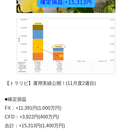
【トラリピ】運用実績公開！(11月度2週目)
■確定損益
FX：+11,391円(1,000万円)
CFD：+3,922円(400万円)
合計：+15,313円(1,400万円)