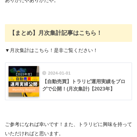
ありがたやありがたや。
【まとめ】月次集計記事はこちら！
▼月次集計はこちら！是非ご覧ください！
2024-01-01
【自動売買】トラリピ運用実績をブロ
グで公開！(月次集計)【2023年】
ご参考になれば幸いです！また、トラリピに興味を持って
いただければと思います。