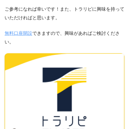
ご参考になれば幸いです！また、トラリピに興味を持って
いただければと思います。
無料口座開設
できますので、興味があればご検討くださ
い。