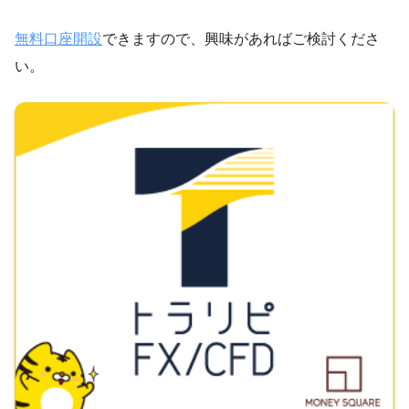
無料口座開設
できますので、興味があればご検討くださ
い。