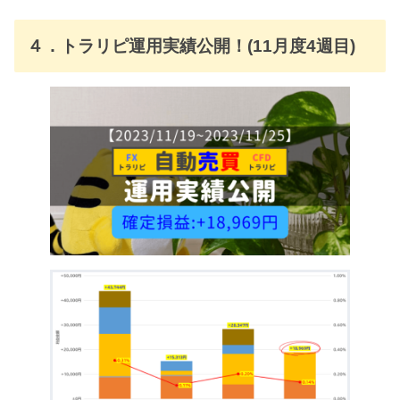
４．トラリピ運用実績公開！(11月度4週目)