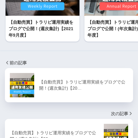
【自動売買】トラリピ運用実績を
【自動売買】トラリピ運
ブログで公開！(週次集計)【2021
ブログで公開！(年次集計)【
年9月度】
年度】
前の記事
【自動売買】トラリピ運用実績をブログで公
開！(週次集計)【20…
次の記事
【自動売買】トラリピ運用実績をブログで公