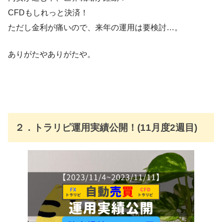
CFDもしれっと決済！
ただし金利が痛いので、来年の運用は要検討…。
ありがたやありがたや。
２．トラリピ運用実績公開！(11月度2週目)