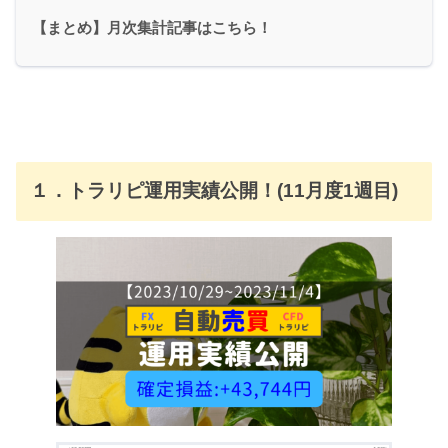
【まとめ】月次集計記事はこちら！
１．トラリピ運用実績公開！(11月度1週目)