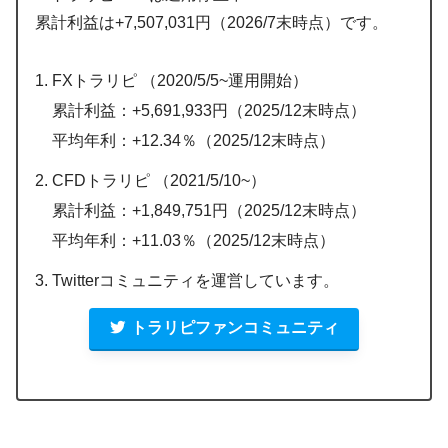
累計利益は+7,507,031円（2026/7末時点）です。
FXトラリピ （2020/5/5~運用開始）
累計利益：+5,691,933円（2025/12末時点）
平均年利：+12.34％（2025/12末時点）
CFDトラリピ （2021/5/10~）
累計利益：+1,849,751円（2025/12末時点）
平均年利：+11.03％（2025/12末時点）
Twitterコミュニティを運営しています。
トラリピファンコミュニティ