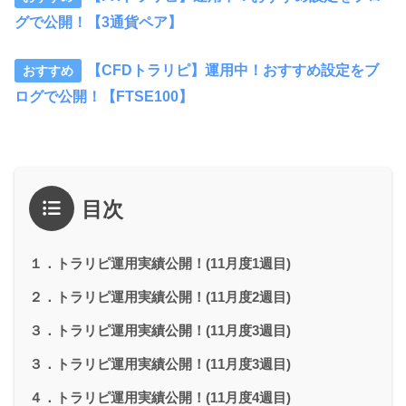
グで公開！【3通貨ペア】
【CFDトラリピ】運用中！おすすめ設定をブ
ログで公開！【FTSE100】
目次
１．トラリピ運用実績公開！(11月度1週目)
２．トラリピ運用実績公開！(11月度2週目)
３．トラリピ運用実績公開！(11月度3週目)
３．トラリピ運用実績公開！(11月度3週目)
４．トラリピ運用実績公開！(11月度4週目)