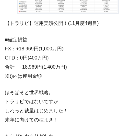
【トラリピ】運用実績公開！(11月度4週目)
■確定損益
FX：+18,969円(1,000万円)
CFD：0円(400万円)
合計：+18,969円(1,400万円)
※()内は運用金額
ほそぼそと世界戦略。
トラリピではないですが
しれっと裁量はじめました！
来年に向けての種まき！