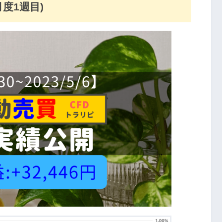
度1週目)