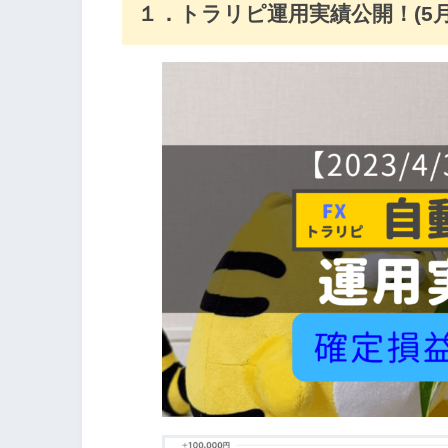
１．トラリピ運用実績公開！(5月