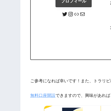
プロフィール
ご参考になれば幸いです！また、トラリピ
無料口座開設
できますので、興味があれば