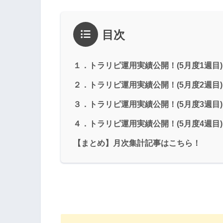
目次
１．トラリピ運用実績公開！(5月度1週目)
２．トラリピ運用実績公開！(5月度2週目)
３．トラリピ運用実績公開！(5月度3週目)
４．トラリピ運用実績公開！(5月度4週目)
【まとめ】月次集計記事はこちら！