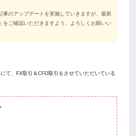
記事のアップデートを実施していきますが、最新
ト
をご確認いただきますよう、よろしくお願いい
にて、FX取引＆CFD取引をさせていただいている
？