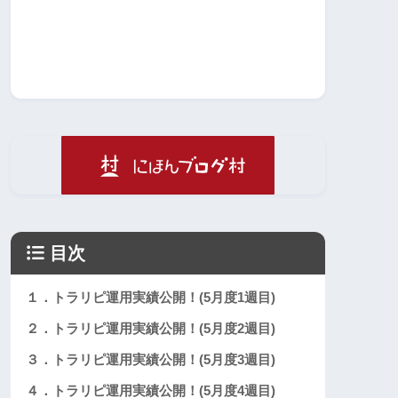
目次
１．トラリピ運用実績公開！(5月度1週目)
２．トラリピ運用実績公開！(5月度2週目)
３．トラリピ運用実績公開！(5月度3週目)
４．トラリピ運用実績公開！(5月度4週目)