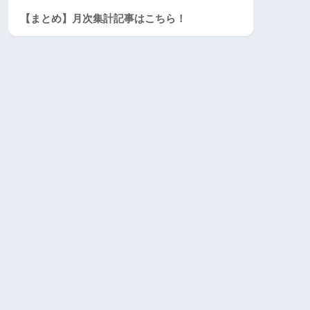
【まとめ】月次集計記事はこちら！