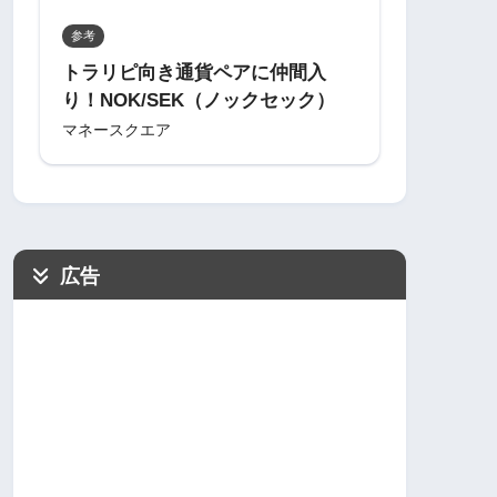
参考
トラリピ向き通貨ペアに仲間入
り！NOK/SEK（ノックセック）
マネースクエア
広告