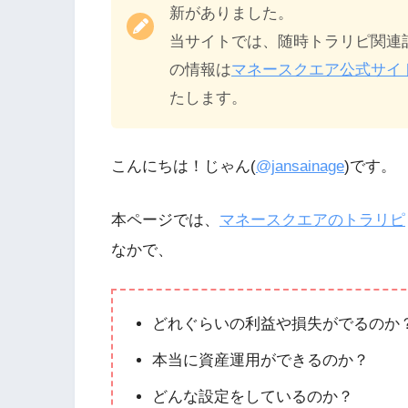
新がありました。
当サイトでは、随時トラリピ関連
の情報は
マネースクエア公式サイ
たします。
こんにちは！じゃん(
@jansainage
)です。
本ページでは、
マネースクエアのトラリピ
なかで、
どれぐらいの利益や損失がでるのか
本当に資産運用ができるのか？
どんな設定をしているのか？