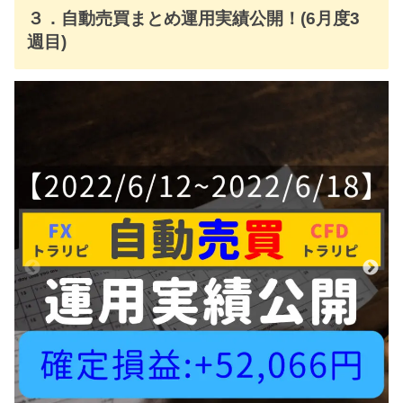
３．自動売買まとめ運用実績公開！(6月度3
週目)