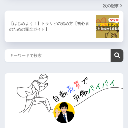
次の記事
【はじめよう！】トラリピの始め方【初心者
のための完全ガイド】