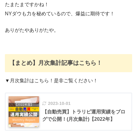
たまたまですかね！
NYダウも力を秘めているので、爆益に期待です！
ありがたやありがたや。
【まとめ】月次集計記事はこちら！
▼月次集計はこちら！是非ご覧ください！
2023-10-01
【自動売買】トラリピ運用実績をブロ
グで公開！(月次集計)【2022年】