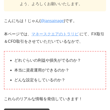
よう、よろしくお願いいたします。
こんにちは！じゃん(
@jansainage
)です。
本ページでは、
マネースクエアのトラリピ
にて、FX取引
＆CFD取引をさせていただいているなかで、
どれぐらいの利益や損失がでるのか？
本当に資産運用ができるのか？
どんな設定をしているのか？
これらのリアルな情報を発信していきます！