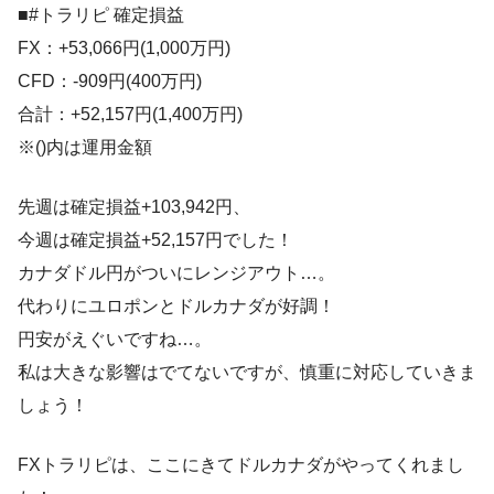
■#トラリピ 確定損益
FX：+53,066円(1,000万円)
CFD：-909円(400万円)
合計：+52,157円(1,400万円)
※()内は運用金額
先週は確定損益+103,942円、
今週は確定損益+52,157円でした！
カナダドル円がついにレンジアウト…。
代わりにユロポンとドルカナダが好調！
円安がえぐいですね…。
私は大きな影響はでてないですが、慎重に対応していきま
しょう！
FXトラリピは、ここにきてドルカナダがやってくれまし