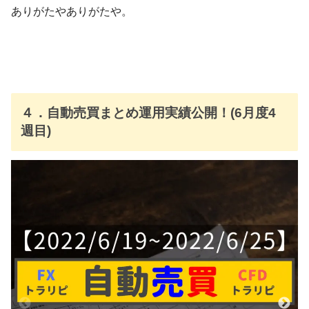
ありがたやありがたや。
４．自動売買まとめ運用実績公開！(6月度4
週目)