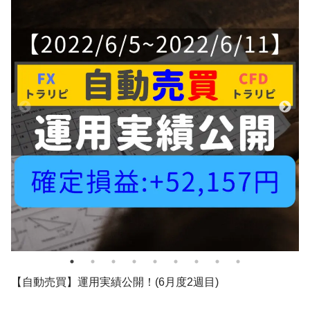
【自動売買】運用実績公開！(6月度2週目)