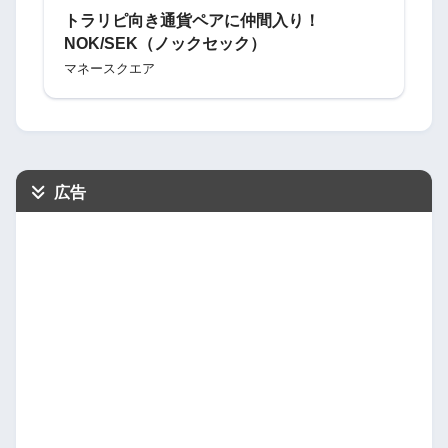
トラリピ向き通貨ペアに仲間入り！
NOK/SEK（ノックセック）
マネースクエア
広告