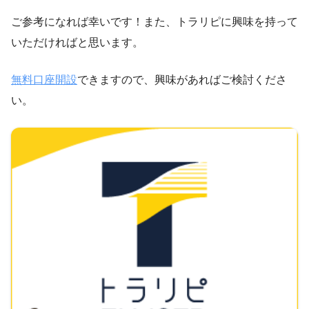
ご参考になれば幸いです！また、トラリピに興味を持って
いただければと思います。
無料口座開設
できますので、興味があればご検討くださ
い。