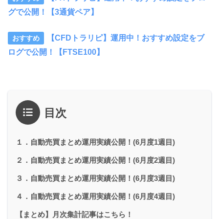
グで公開！【3通貨ペア】
【CFDトラリピ】運用中！おすすめ設定をブ
ログで公開！【FTSE100】
目次
１．自動売買まとめ運用実績公開！(6月度1週目)
２．自動売買まとめ運用実績公開！(6月度2週目)
３．自動売買まとめ運用実績公開！(6月度3週目)
４．自動売買まとめ運用実績公開！(6月度4週目)
【まとめ】月次集計記事はこちら！