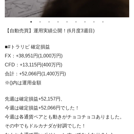
【自動売買】運用実績公開！(6月度3週目)
■#トラリピ 確定損益
FX：+38,951円(1,000万円)
CFD：+13,115円(400万円)
合計：+52,066円(1,400万円)
※()内は運用金額
先週は確定損益+52,157円、
今週は確定損益+52,066円でした！
今週は各通貨ペアとも動きがチョコチョコありました。
その中でもドルカナダが好調でした！