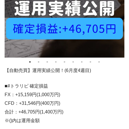
【自動売買】運用実績公開！(6月度4週目)
■#トラリピ 確定損益
FX：+15,159円(1,000万円)
CFD：+31,546円(400万円)
合計：+46,705円(1,400万円)
※()内は運用金額