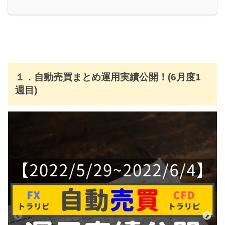
１．自動売買まとめ運用実績公開！(6月度1
週目)