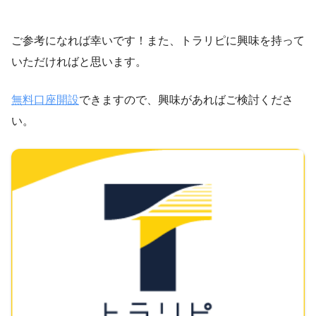
ご参考になれば幸いです！また、トラリピに興味を持って
いただければと思います。
無料口座開設
できますので、興味があればご検討くださ
い。