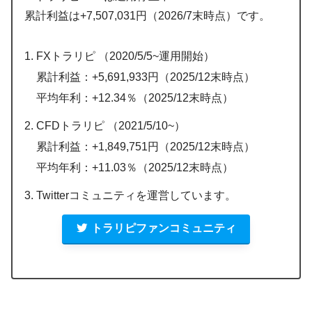
累計利益は+7,507,031円（2026/7末時点）です。
FXトラリピ （2020/5/5~運用開始）
累計利益：+5,691,933円（2025/12末時点）
平均年利：+12.34％（2025/12末時点）
CFDトラリピ （2021/5/10~）
累計利益：+1,849,751円（2025/12末時点）
平均年利：+11.03％（2025/12末時点）
Twitterコミュニティを運営しています。
トラリピファンコミュニティ