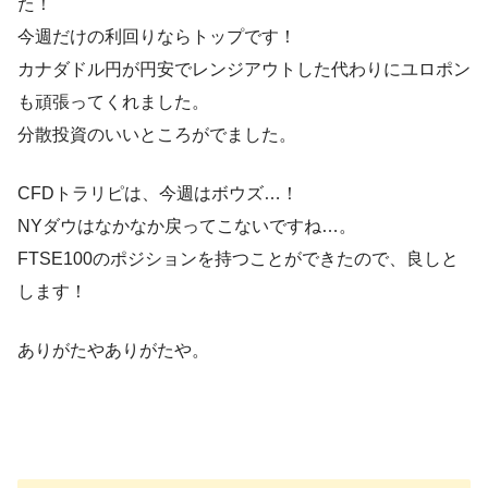
た！
今週だけの利回りならトップです！
カナダドル円が円安でレンジアウトした代わりにユロポン
も頑張ってくれました。
分散投資のいいところがでました。
CFDトラリピは、今週はボウズ…！
NYダウはなかなか戻ってこないですね…。
FTSE100のポジションを持つことができたので、良しと
します！
ありがたやありがたや。