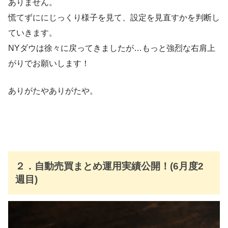
ありません。
慌てずににじっくり様子を見て、設定を見直すかを判断し
ていきます。
NYダウは徐々に戻ってきましたが…もっと強烈な右肩上
がりでお願いします！
ありがたやありがたや。
２．自動売買まとめ運用実績公開！(6月度2
週目)