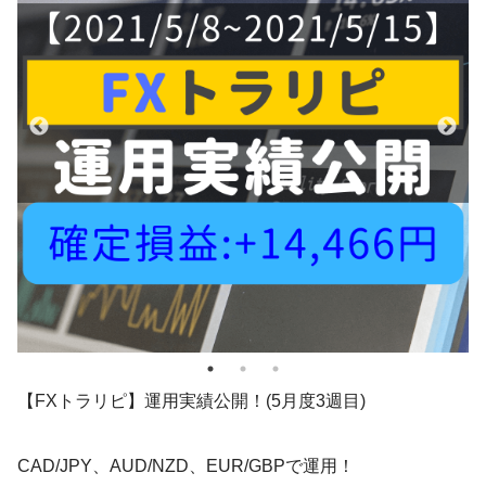
【FXトラリピ】運用実績公開！(5月度3週目)
CAD/JPY、AUD/NZD、EUR/GBPで運用！