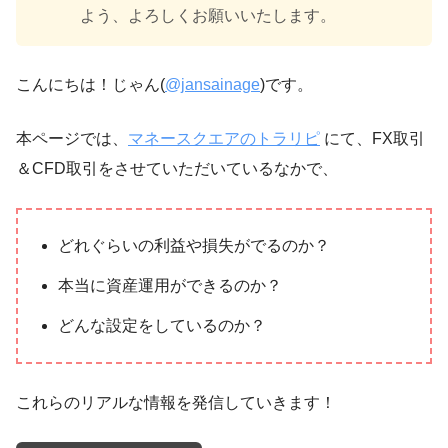
よう、よろしくお願いいたします。
こんにちは！じゃん(
@jansainage
)です。
本ページでは、
マネースクエアのトラリピ
にて、FX取引
＆CFD取引をさせていただいているなかで、
どれぐらいの利益や損失がでるのか？
本当に資産運用ができるのか？
どんな設定をしているのか？
これらのリアルな情報を発信していきます！