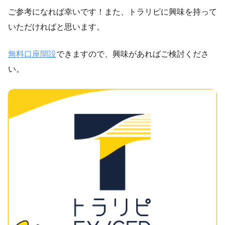
ご参考になれば幸いです！また、トラリピに興味を持って
いただければと思います。
無料口座開設
できますので、興味があればご検討くださ
い。