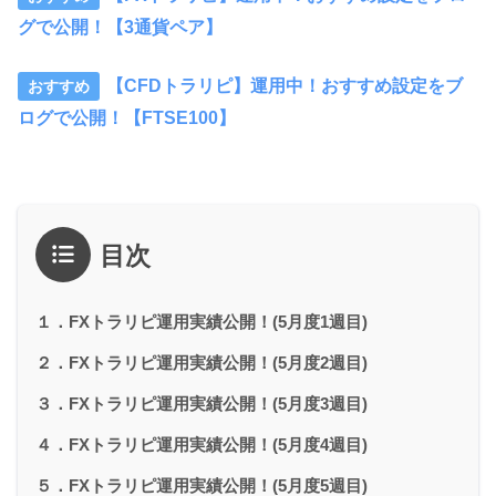
グで公開！【3通貨ペア】
【CFDトラリピ】運用中！おすすめ設定をブ
ログで公開！【FTSE100】
目次
１．FXトラリピ運用実績公開！(5月度1週目)
２．FXトラリピ運用実績公開！(5月度2週目)
３．FXトラリピ運用実績公開！(5月度3週目)
４．FXトラリピ運用実績公開！(5月度4週目)
５．FXトラリピ運用実績公開！(5月度5週目)