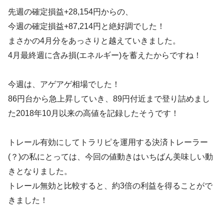
先週の確定損益+28,154円からの、
今週の確定損益+87,214円と絶好調でした！
まさかの4月分をあっさりと越えていきました。
4月最終週に含み損(エネルギー)を蓄えたからですね！
今週は、アゲアゲ相場でした！
86円台から急上昇していき、89円付近まで登り詰めまし
た2018年10月以来の高値を記録したそうです！
トレール有効にしてトラリピを運用する決済トレーラー
(？)の私にとっては、今回の値動きはいちばん美味しい動
きとなりました。
トレール無効と比較すると、約3倍の利益を得ることがで
きました！