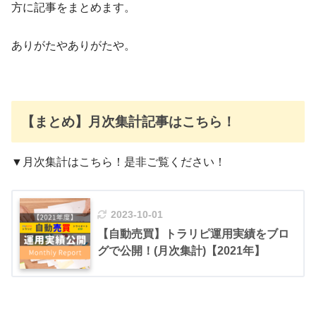
方に記事をまとめます。
ありがたやありがたや。
【まとめ】月次集計記事はこちら！
▼月次集計はこちら！是非ご覧ください！
2023-10-01
【自動売買】トラリピ運用実績をブロ
グで公開！(月次集計)【2021年】