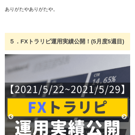
ありがたやありがたや。
５．FXトラリピ運用実績公開！(5月度5週目)