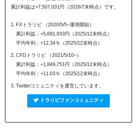
累計利益は+7,507,031円（2026/7末時点）です。
FXトラリピ （2020/5/5~運用開始）
累計利益：+5,691,933円（2025/12末時点）
平均年利：+12.34％（2025/12末時点）
CFDトラリピ （2021/5/10~）
累計利益：+1,849,751円（2025/12末時点）
平均年利：+11.03％（2025/12末時点）
Twitterコミュニティを運営しています。
トラリピファンコミュニティ