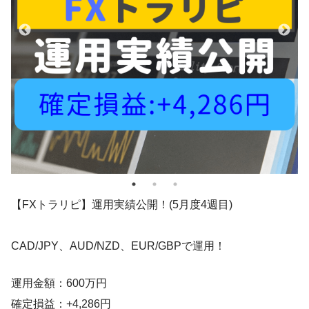
【FXトラリピ】運用実績公開！(5月度4週目)
CAD/JPY、AUD/NZD、EUR/GBPで運用！
運用金額：600万円
確定損益：+4,286円