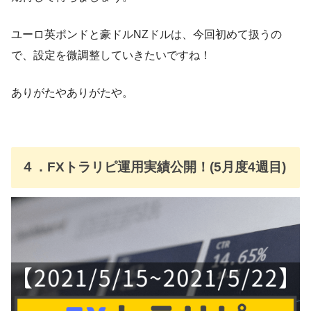
ユーロ英ポンドと豪ドルNZドルは、今回初めて扱うの
で、設定を微調整していきたいですね！
ありがたやありがたや。
４．FXトラリピ運用実績公開！(5月度4週目)