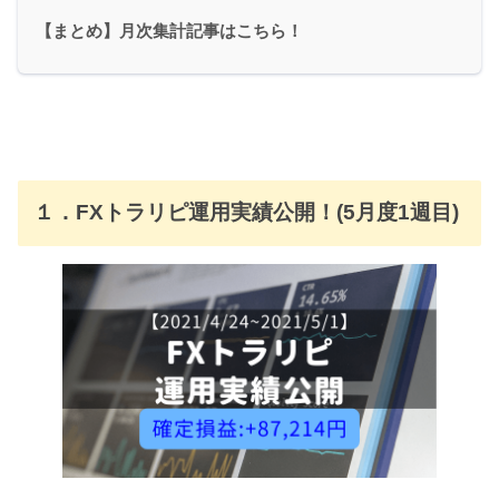
【まとめ】月次集計記事はこちら！
１．FXトラリピ運用実績公開！(5月度1週目)