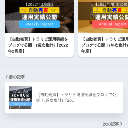
【自動売買】トラリピ運用実績を
【自動売買】トラリピ運
ブログで公開！(週次集計)【2022
ブログで公開！(年次集計)【
年2月度】
年度】
前の記事
【自動売買】トラリピ運用実績をブログで公
開！(週次集計)【20…
次の記事