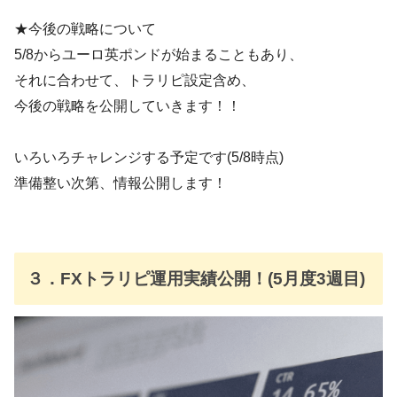
★今後の戦略について
5/8からユーロ英ポンドが始まることもあり、
それに合わせて、トラリピ設定含め、
今後の戦略を公開していきます！！
いろいろチャレンジする予定です(5/8時点)
準備整い次第、情報公開します！
３．FXトラリピ運用実績公開！(5月度3週目)