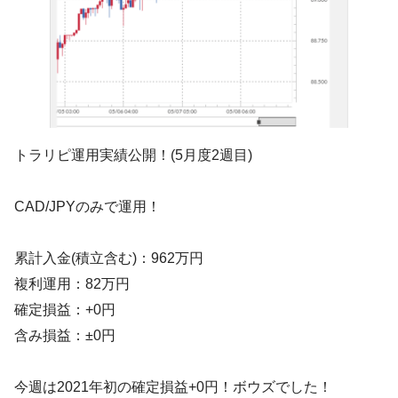
トラリピ運用実績公開！(5月度2週目)
CAD/JPYのみで運用！
累計入金(積立含む)：962万円
複利運用：82万円
確定損益：+0円
含み損益：±0円
今週は2021年初の確定損益+0円！ボウズでした！