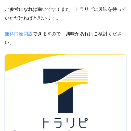
ご参考になれば幸いです！また、トラリピに興味を持って
いただければと思います。
無料口座開設
できますので、興味があればご検討くださ
い。