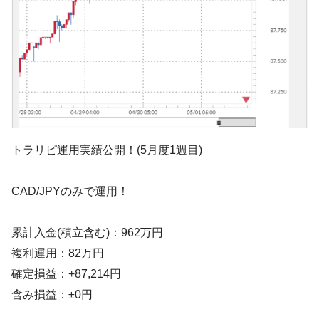
トラリピ運用実績公開！(5月度1週目)
CAD/JPYのみで運用！
累計入金(積立含む)：962万円
複利運用：82万円
確定損益：+87,214円
含み損益：±0円