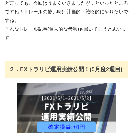
と言っても、今回はうまくいきましたが…といったところ
ですね！トレールの使い時は計画的・戦略的にやりたいで
すね。
そんなトレール記事(個人的な考察)も書いてこうと思いま
す！
２．FXトラリピ運用実績公開！(5月度2週目)